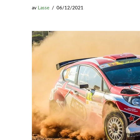
av
Lasse
06/12/2021