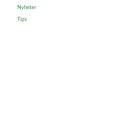
Nyheter
Tips