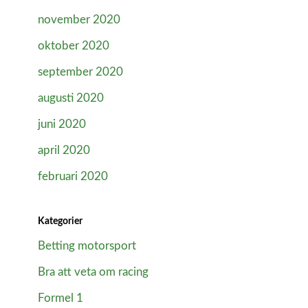
november 2020
oktober 2020
september 2020
augusti 2020
juni 2020
april 2020
februari 2020
Kategorier
Betting motorsport
Bra att veta om racing
Formel 1