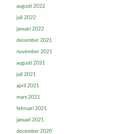
augusti 2022
juli 2022
januari 2022
december 2021
november 2021
augusti 2021
juli 2021
april 2021
mars 2021
februari 2021
januari 2021
december 2020