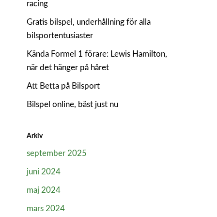
racing
Gratis bilspel, underhållning för alla
bilsportentusiaster
Kända Formel 1 förare: Lewis Hamilton,
när det hänger på håret
Att Betta på Bilsport
Bilspel online, bäst just nu
Arkiv
september 2025
juni 2024
maj 2024
mars 2024