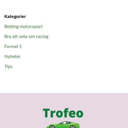
Kategorier
Betting motorsport
Bra att veta om racing
Formel 1
Nyheter
Tips