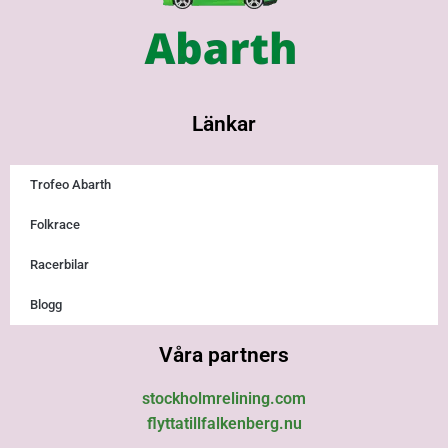
Länkar
Trofeo Abarth
Folkrace
Racerbilar
Blogg
Våra partners
stockholmrelining.com
flyttatillfalkenberg.nu