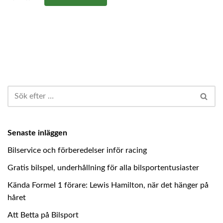
Senaste inläggen
Bilservice och förberedelser inför racing
Gratis bilspel, underhållning för alla bilsportentusiaster
Kända Formel 1 förare: Lewis Hamilton, när det hänger på
håret
Att Betta på Bilsport