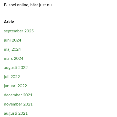
Bilspel online, bäst just nu
Arkiv
september 2025
juni 2024
maj 2024
mars 2024
augusti 2022
juli 2022
januari 2022
december 2021
november 2021
augusti 2021