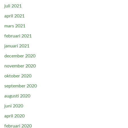
juli 2021
april 2021
mars 2021
februari 2021
januari 2021
december 2020
november 2020
oktober 2020
september 2020
augusti 2020
juni 2020
april 2020
februari 2020