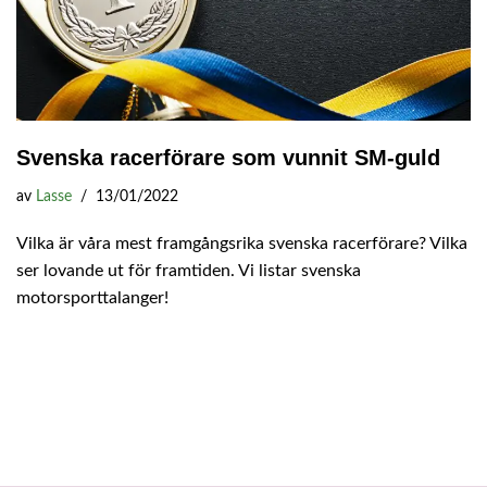
Svenska racerförare som vunnit SM-guld
av
Lasse
13/01/2022
Vilka är våra mest framgångsrika svenska racerförare? Vilka
ser lovande ut för framtiden. Vi listar svenska
motorsporttalanger!