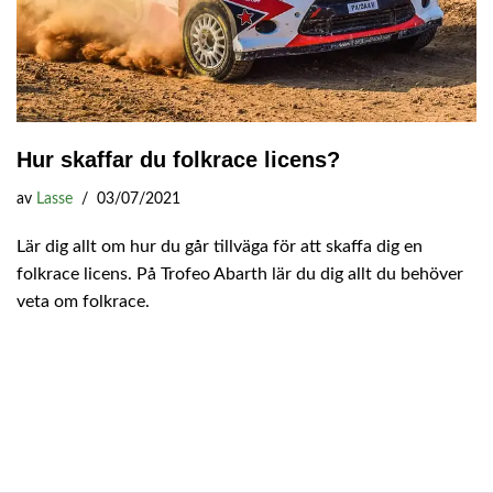
Hur skaffar du folkrace licens?
av
Lasse
03/07/2021
Lär dig allt om hur du går tillväga för att skaffa dig en
folkrace licens. På Trofeo Abarth lär du dig allt du behöver
veta om folkrace.